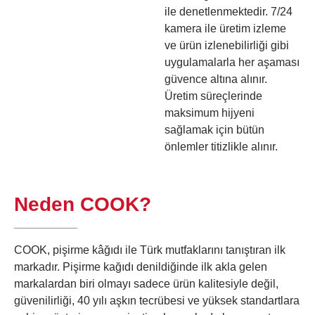
ile denetlenmektedir. 7/24
kamera ile üretim izleme
ve ürün izlenebilirliği gibi
uygulamalarla her aşaması
güvence altına alınır.
Üretim süreçlerinde
maksimum hijyeni
sağlamak için bütün
önlemler titizlikle alınır.
Neden COOK?
COOK, pişirme kâğıdı ile Türk mutfaklarını tanıştıran ilk
markadır. Pişirme kağıdı denildiğinde ilk akla gelen
markalardan biri olmayı sadece ürün kalitesiyle değil,
güvenilirliği, 40 yılı aşkın tecrübesi ve yüksek standartlara