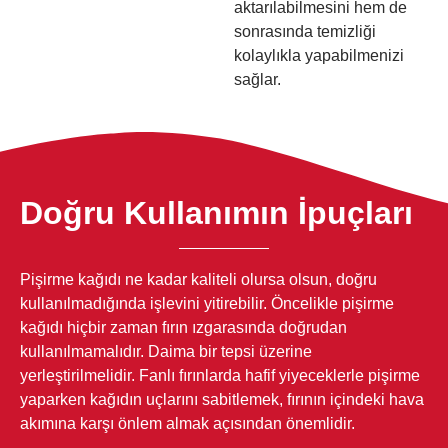
aktarılabilmesini hem de
sonrasında temizliği
kolaylıkla yapabilmenizi
sağlar.
Doğru Kullanımın İpuçları
Pişirme kağıdı ne kadar kaliteli olursa olsun, doğru
kullanılmadığında işlevini yitirebilir. Öncelikle pişirme
kağıdı hiçbir zaman fırın ızgarasında doğrudan
kullanılmamalıdır. Daima bir tepsi üzerine
yerleştirilmelidir. Fanlı fırınlarda hafif yiyeceklerle pişirme
yaparken kağıdın uçlarını sabitlemek, fırının içindeki hava
akımına karşı önlem almak açısından önemlidir.