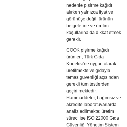
nedenle pişirme kağıdı
alırken yalnızca fiyat ve
görünüşe değil, ürünün
belgelerine ve üretim
koşullarına da dikkat etmek
gerekir.
COOK pişirme kağıdı
ürünleri, Türk Gıda
Kodeksi’ne uygun olarak
üretilmekte ve gıdayla
temas güvenliği açısından
gerekli tüm testlerden
geçirilmektedir.
Hammaddeler, bağımsız ve
akredite laboratuvarlarda
analiz edilmekte; üretim
süreci ise ISO 22000 Gıda
Güvenliği Yönetim Sistemi