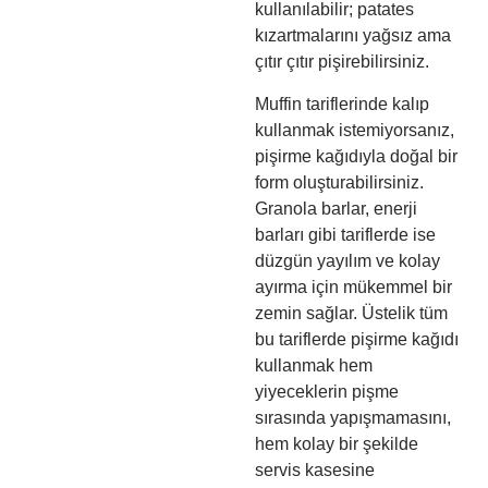
kullanılabilir; patates
kızartmalarını yağsız ama
çıtır çıtır pişirebilirsiniz.
Muffin tariflerinde kalıp
kullanmak istemiyorsanız,
pişirme kağıdıyla doğal bir
form oluşturabilirsiniz.
Granola barlar, enerji
barları gibi tariflerde ise
düzgün yayılım ve kolay
ayırma için mükemmel bir
zemin sağlar
. Üstelik tüm
bu tariflerde pişirme kağıdı
kullanmak hem
yiyeceklerin pişme
sırasında yapışmamasını,
hem kolay bir şekilde
servis kasesine