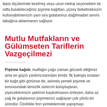
tepsi ölçülerinde kesilmiş veya uzun metraj seçenekleri ile
rafta bulabileceğiniz pişirme kağıtları, yüzey farketmeksizin
kullanabilmenizin yanı sıra gıdalarınızı dağılmadan servis
tabağına aktarmanızı sağlıyor.
Mutlu Mutfakların ve
Gülümseten Tariflerin
Vazgeçilmezi
Pişirme kağıdı
, mutfağın çoğu zaman gözardı ettiğimiz
ama en güçlü yardımcılarından biridir. İlk bakışta sıradan
bir kağıt gibi görünse de, aslında yemek pişirme ve
sonrasındaki temizlik sürecini kolaylaştıran,
yiyeceklerinizin şeklinin kaybolmasını önleyen, daha az
yağ ile gıdalarınızı pişirmenizi sağlayan çok yönlü bir
üründür. Özellikle fırın yemeklerinde yapışmayı