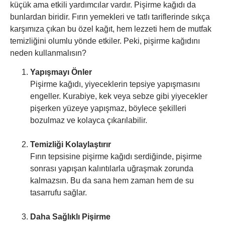
küçük ama etkili yardımcılar vardır. Pişirme kağıdı da
bunlardan biridir. Fırın yemekleri ve tatlı tariflerinde sıkça
karşımıza çıkan bu özel kağıt, hem lezzeti hem de mutfak
temizliğini olumlu yönde etkiler. Peki, pişirme kağıdını
neden kullanmalısın?
Yapışmayı Önler
Pişirme kağıdı, yiyeceklerin tepsiye yapışmasını
engeller. Kurabiye, kek veya sebze gibi yiyecekler
pişerken yüzeye yapışmaz, böylece şekilleri
bozulmaz ve kolayca çıkarılabilir.
Temizliği Kolaylaştırır
Fırın tepsisine pişirme kağıdı serdiğinde, pişirme
sonrası yapışan kalıntılarla uğraşmak zorunda
kalmazsın. Bu da sana hem zaman hem de su
tasarrufu sağlar.
Daha Sağlıklı Pişirme