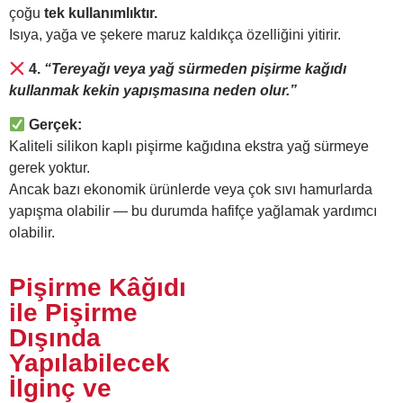
çoğu
tek kullanımlıktır.
Isıya, yağa ve şekere maruz kaldıkça özelliğini yitirir.
4.
“Tereyağı veya yağ sürmeden pişirme kağıdı
kullanmak kekin yapışmasına neden olur.”
Gerçek:
Kaliteli silikon kaplı pişirme kağıdına ekstra yağ sürmeye
gerek yoktur.
Ancak bazı ekonomik ürünlerde veya çok sıvı hamurlarda
yapışma olabilir — bu durumda hafifçe yağlamak yardımcı
olabilir.
Pişirme Kâğıdı
ile Pişirme
Dışında
Yapılabilecek
İlginç ve