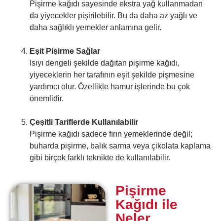
Pişirme kağıdı sayesinde ekstra yağ kullanmadan
da yiyecekler pişirilebilir. Bu da daha az yağlı ve
daha sağlıklı yemekler anlamına gelir.
Eşit Pişirme Sağlar
Isıyı dengeli şekilde dağıtan pişirme kağıdı,
yiyeceklerin her tarafının eşit şekilde pişmesine
yardımcı olur. Özellikle hamur işlerinde bu çok
önemlidir.
Çeşitli Tariflerde Kullanılabilir
Pişirme kağıdı sadece fırın yemeklerinde değil;
buharda pişirme, balık sarma veya çikolata kaplama
gibi birçok farklı teknikte de kullanılabilir.
Pişirme
Kağıdı ile
Neler