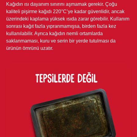
Kağıdın ısı dayanım sınırını aşmamak gerekir. Çoğu
kaliteli pişirme kağıdı 220°C’ye kadar güvenlidir, ancak
üzerindeki kaplama yüksek ısıda zarar görebilir. Kullanım
sonrası kağıt fazla yıpranmamışsa, birden fazla kez
kullanılabilir. Ayrıca kağıdın nemli ortamlarda
saklanmaması, kuru ve serin bir yerde tutulması da
ürünün ömrünü uzatır.