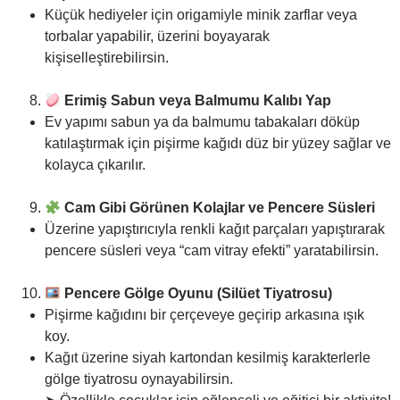
Küçük hediyeler için origamiyle minik zarflar veya
torbalar yapabilir, üzerini boyayarak
kişiselleştirebilirsin.
Erimiş Sabun veya Balmumu Kalıbı Yap
Ev yapımı sabun ya da balmumu tabakaları döküp
katılaştırmak için pişirme kağıdı düz bir yüzey sağlar ve
kolayca çıkarılır.
Cam Gibi Görünen Kolajlar ve Pencere Süsleri
Üzerine yapıştırıcıyla renkli kağıt parçaları yapıştırarak
pencere süsleri veya “cam vitray efekti” yaratabilirsin.
Pencere Gölge Oyunu (Silüet Tiyatrosu)
Pişirme kağıdını bir çerçeveye geçirip arkasına ışık
koy.
Kağıt üzerine siyah kartondan kesilmiş karakterlerle
gölge tiyatrosu oynayabilirsin.