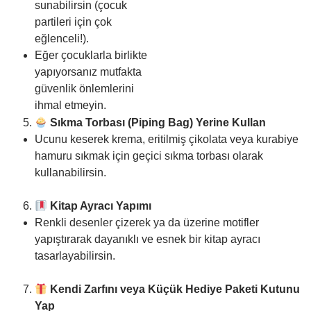
sunabilirsin (çocuk
partileri için çok
eğlenceli!).
Eğer çocuklarla birlikte
yapıyorsanız mutfakta
güvenlik önlemlerini
ihmal etmeyin.
Sıkma Torbası (Piping Bag) Yerine Kullan
Ucunu keserek krema, eritilmiş çikolata veya kurabiye
hamuru sıkmak için geçici sıkma torbası olarak
kullanabilirsin.
Kitap Ayracı Yapımı
Renkli desenler çizerek ya da üzerine motifler
yapıştırarak dayanıklı ve esnek bir kitap ayracı
tasarlayabilirsin.
Kendi Zarfını veya Küçük Hediye Paketi Kutunu
Yap